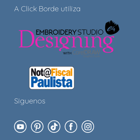
A Click Borde utiliza
Siguenos