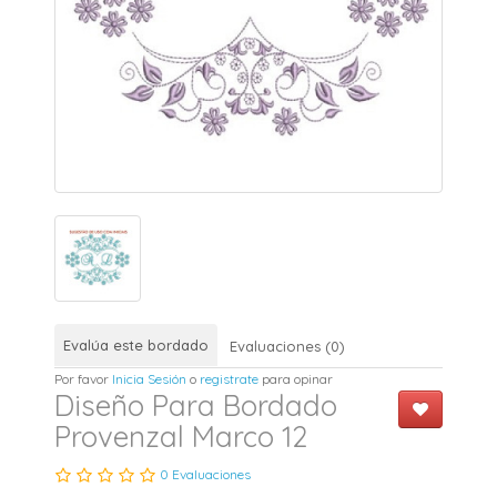
Evalúa este bordado
Evaluaciones (0)
Por favor
Inicia Sesión
o
registrate
para opinar
Diseño Para Bordado
Provenzal Marco 12
0 Evaluaciones