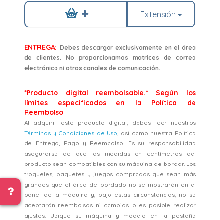
Extensión
ENTREGA:
Debes descargar exclusivamente en el área
de clientes. No proporcionamos matrices de correo
electrónico ni otros canales de comunicación.
*Producto digital reembolsable.* Según los
límites especificados en la Política de
Reembolso
Al adquirir este producto digital, debes leer nuestros
Términos y Condiciones de Uso
, así como nuestra Política
de Entrega, Pago y Reembolso. Es su responsabilidad
asegurarse de que las medidas en centímetros del
producto sean compatibles con su máquina de bordar. Los
troqueles, paquetes y juegos comprados que sean más
grandes que el área de bordado no se mostrarán en el
panel de la máquina y, bajo estas circunstancias, no se
aceptarán reembolsos ni cambios. o es posible realizar
ajustes. Ubique su máquina y modelo en la pestaña