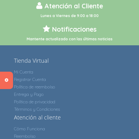
Atención al Cliente
Lunes a Viernes de 9:00 a 18:00
Notificaciones
Mantente actualizado con las últimas noticias
Tienda Virtual
Mi Cuenta
Registrar Cuenta
Política de reembolso
Entrega y Pago
Política de privacidad
Términos y Condiciones
Atención al cliente
Cómo Funciona
Reembolso