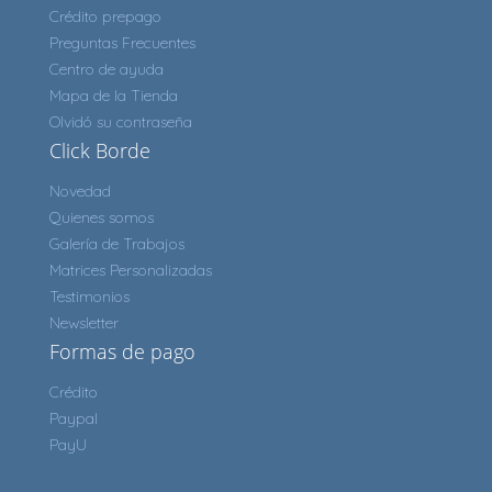
Crédito prepago
Preguntas Frecuentes
Centro de ayuda
Mapa de la Tienda
Olvidó su contraseña
Click Borde
Novedad
Quienes somos
Galería de Trabajos
Matrices Personalizadas
Testimonios
Newsletter
Formas de pago
Crédito
Paypal
PayU