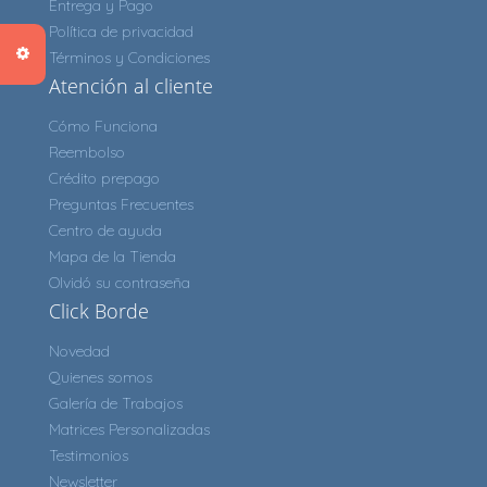
Entrega y Pago
Política de privacidad
Términos y Condiciones
Atención al cliente
Cómo Funciona
Reembolso
Crédito prepago
Preguntas Frecuentes
Centro de ayuda
Mapa de la Tienda
Olvidó su contraseña
Click Borde
Novedad
Quienes somos
Galería de Trabajos
Matrices Personalizadas
Testimonios
Newsletter