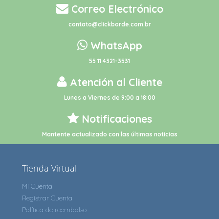
Correo Electrónico
contato@clickborde.com.br
WhatsApp
55 11 4321-3531
Atención al Cliente
Lunes a Viernes de 9:00 a 18:00
Notificaciones
Mantente actualizado con las últimas noticias
Tienda Virtual
Mi Cuenta
Registrar Cuenta
Política de reembolso