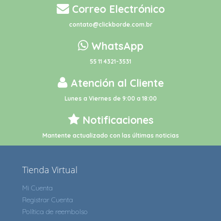
Correo Electrónico
contato@clickborde.com.br
WhatsApp
55 11 4321-3531
Atención al Cliente
Lunes a Viernes de 9:00 a 18:00
Notificaciones
Mantente actualizado con las últimas noticias
Tienda Virtual
Mi Cuenta
Registrar Cuenta
Política de reembolso