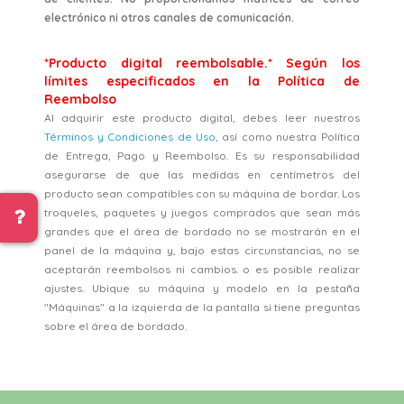
electrónico ni otros canales de comunicación.
*Producto digital reembolsable.* Según los
límites especificados en la Política de
Reembolso
Al adquirir este producto digital, debes leer nuestros
Términos y Condiciones de Uso
, así como nuestra Política
de Entrega, Pago y Reembolso. Es su responsabilidad
asegurarse de que las medidas en centímetros del
producto sean compatibles con su máquina de bordar. Los
troqueles, paquetes y juegos comprados que sean más
grandes que el área de bordado no se mostrarán en el
panel de la máquina y, bajo estas circunstancias, no se
aceptarán reembolsos ni cambios. o es posible realizar
ajustes. Ubique su máquina y modelo en la pestaña
"Máquinas" a la izquierda de la pantalla si tiene preguntas
sobre el área de bordado.