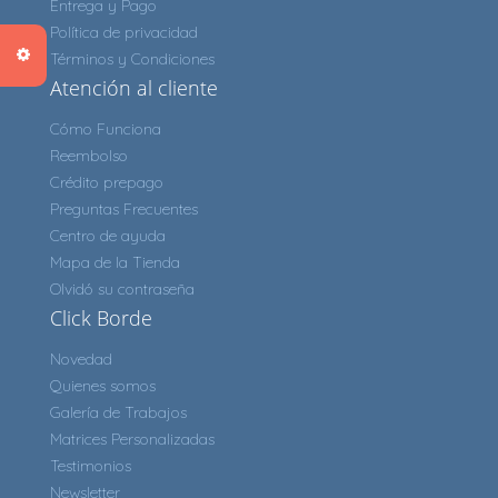
Entrega y Pago
Política de privacidad
Términos y Condiciones
Atención al cliente
Cómo Funciona
Reembolso
Crédito prepago
Preguntas Frecuentes
Centro de ayuda
Mapa de la Tienda
Olvidó su contraseña
Click Borde
Novedad
Quienes somos
Galería de Trabajos
Matrices Personalizadas
Testimonios
Newsletter