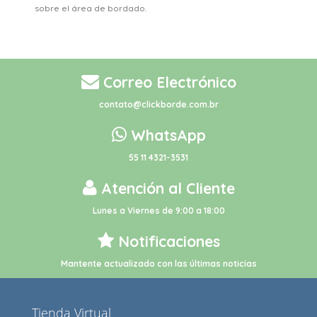
sobre el área de bordado.
Correo Electrónico
contato@clickborde.com.br
WhatsApp
55 11 4321-3531
Atención al Cliente
Lunes a Viernes de 9:00 a 18:00
Notificaciones
Mantente actualizado con las últimas noticias
Tienda Virtual