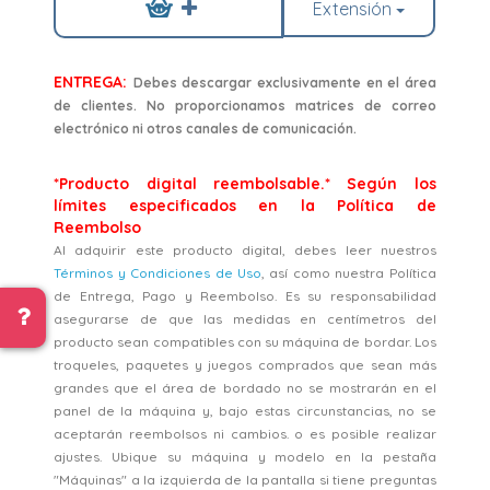
Extensión
ENTREGA:
Debes descargar exclusivamente en el área
de clientes. No proporcionamos matrices de correo
electrónico ni otros canales de comunicación.
*Producto digital reembolsable.* Según los
límites especificados en la Política de
Reembolso
Al adquirir este producto digital, debes leer nuestros
Términos y Condiciones de Uso
, así como nuestra Política
de Entrega, Pago y Reembolso. Es su responsabilidad
asegurarse de que las medidas en centímetros del
producto sean compatibles con su máquina de bordar. Los
troqueles, paquetes y juegos comprados que sean más
grandes que el área de bordado no se mostrarán en el
panel de la máquina y, bajo estas circunstancias, no se
aceptarán reembolsos ni cambios. o es posible realizar
ajustes. Ubique su máquina y modelo en la pestaña
"Máquinas" a la izquierda de la pantalla si tiene preguntas