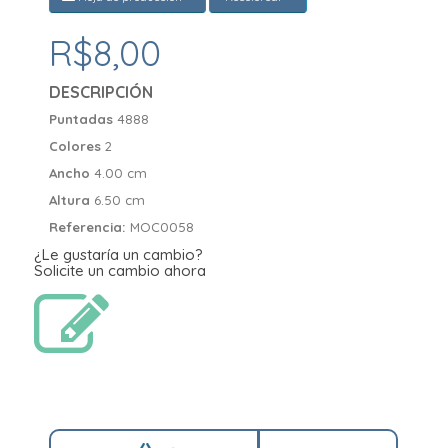
R$8,00
DESCRIPCIÓN
Puntadas
4888
Colores
2
Ancho
4.00 cm
Altura
6.50 cm
Referencia:
MOC0058
¿Le gustaría un cambio?
Solicite un cambio ahora