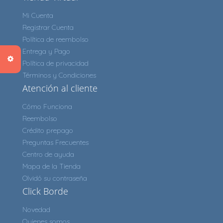
Mi Cuenta
Registrar Cuenta
Política de reembolso
Entrega y Pago
Política de privacidad
Términos y Condiciones
Atención al cliente
Cómo Funciona
Reembolso
Crédito prepago
Preguntas Frecuentes
Centro de ayuda
Mapa de la Tienda
Olvidó su contraseña
Click Borde
Novedad
Quienes somos