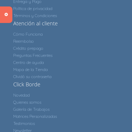
Entrega y Pago
Política de privacidad
Términos y Condiciones
Atención al cliente
Cómo Funciona
Reembolso
Crédito prepago
Preguntas Frecuentes
Centro de ayuda
Mapa de la Tienda
Olvidó su contraseña
Click Borde
Novedad
Quienes somos
Galería de Trabajos
Matrices Personalizadas
Testimonios
Newsletter