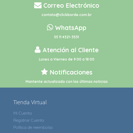
Correo Electrónico
contato@clickborde.com.br
WhatsApp
55 11 4321-3531
Atención al Cliente
Lunes a Viernes de 9:00 a 18:00
Notificaciones
Mantente actualizado con las últimas noticias
Tienda Virtual
Mi Cuenta
Registrar Cuenta
Política de reembolso