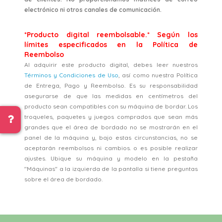
electrónico ni otros canales de comunicación.
*Producto digital reembolsable.* Según los
límites especificados en la Política de
Reembolso
Al adquirir este producto digital, debes leer nuestros
Términos y Condiciones de Uso
, así como nuestra Política
de Entrega, Pago y Reembolso. Es su responsabilidad
asegurarse de que las medidas en centímetros del
producto sean compatibles con su máquina de bordar. Los
troqueles, paquetes y juegos comprados que sean más
grandes que el área de bordado no se mostrarán en el
panel de la máquina y, bajo estas circunstancias, no se
aceptarán reembolsos ni cambios. o es posible realizar
ajustes. Ubique su máquina y modelo en la pestaña
"Máquinas" a la izquierda de la pantalla si tiene preguntas
sobre el área de bordado.