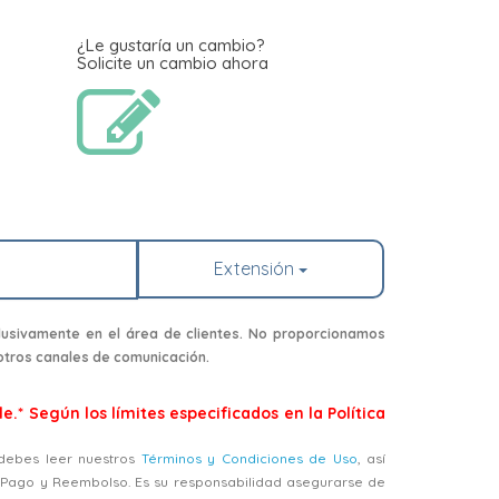
¿Le gustaría un cambio?
Solicite un cambio ahora
Extensión
usivamente en el área de clientes. No proporcionamos
 otros canales de comunicación.
e.* Según los límites especificados en la Política
, debes leer nuestros
Términos y Condiciones de Uso
, así
, Pago y Reembolso. Es su responsabilidad asegurarse de