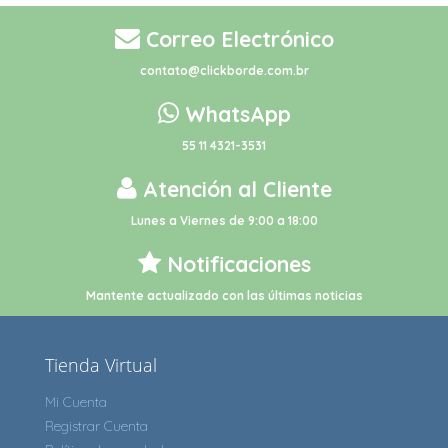
Correo Electrónico
contato@clickborde.com.br
WhatsApp
55 11 4321-3531
Atención al Cliente
Lunes a Viernes de 9:00 a 18:00
Notificaciones
Mantente actualizado con las últimas noticias
Tienda Virtual
Mi Cuenta
Registrar Cuenta