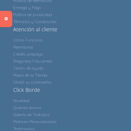
Política de reembolso
Entrega y Pago
Política de privacidad
Términos y Condiciones
Atención al cliente
Cómo Funciona
Reembolso
Crédito prepago
Preguntas Frecuentes
Centro de ayuda
Mapa de la Tienda
Olvidó su contraseña
Click Borde
Novedad
Quienes somos
Galería de Trabajos
Matrices Personalizadas
Testimonios