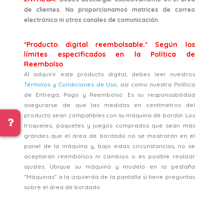
de clientes. No proporcionamos matrices de correo
electrónico ni otros canales de comunicación.
*Producto digital reembolsable.* Según los
límites especificados en la Política de
Reembolso
Al adquirir este producto digital, debes leer nuestros
Términos y Condiciones de Uso
, así como nuestra Política
de Entrega, Pago y Reembolso. Es su responsabilidad
asegurarse de que las medidas en centímetros del
producto sean compatibles con su máquina de bordar. Los
troqueles, paquetes y juegos comprados que sean más
grandes que el área de bordado no se mostrarán en el
panel de la máquina y, bajo estas circunstancias, no se
aceptarán reembolsos ni cambios. o es posible realizar
ajustes. Ubique su máquina y modelo en la pestaña
"Máquinas" a la izquierda de la pantalla si tiene preguntas
sobre el área de bordado.