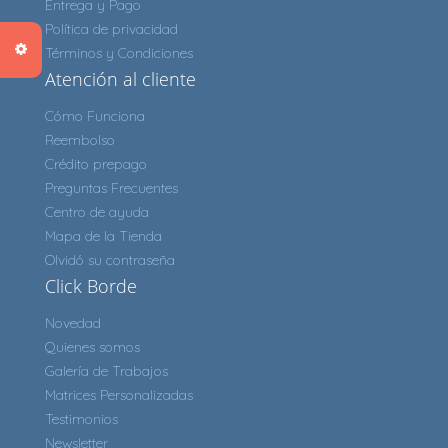
Entrega y Pago
Política de privacidad
Términos y Condiciones
Atención al cliente
Cómo Funciona
Reembolso
Crédito prepago
Preguntas Frecuentes
Centro de ayuda
Mapa de la Tienda
Olvidó su contraseña
Click Borde
Novedad
Quienes somos
Galería de Trabajos
Matrices Personalizadas
Testimonios
Newsletter