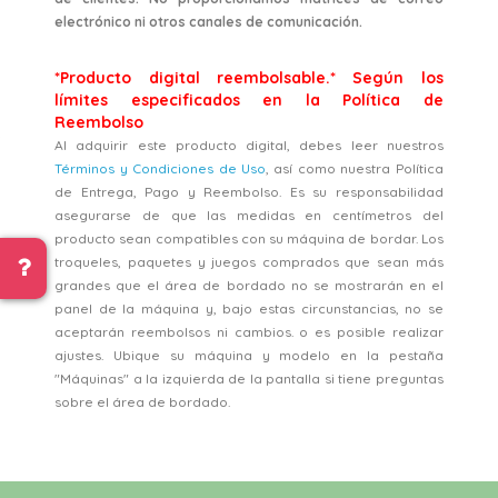
electrónico ni otros canales de comunicación.
*Producto digital reembolsable.* Según los
límites especificados en la Política de
Reembolso
Al adquirir este producto digital, debes leer nuestros
Términos y Condiciones de Uso
, así como nuestra Política
de Entrega, Pago y Reembolso. Es su responsabilidad
asegurarse de que las medidas en centímetros del
producto sean compatibles con su máquina de bordar. Los
troqueles, paquetes y juegos comprados que sean más
grandes que el área de bordado no se mostrarán en el
panel de la máquina y, bajo estas circunstancias, no se
aceptarán reembolsos ni cambios. o es posible realizar
ajustes. Ubique su máquina y modelo en la pestaña
"Máquinas" a la izquierda de la pantalla si tiene preguntas
sobre el área de bordado.