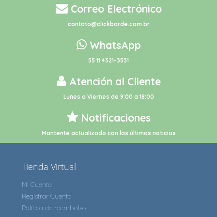
Correo Electrónico
contato@clickborde.com.br
WhatsApp
55 11 4321-3531
Atención al Cliente
Lunes a Viernes de 9:00 a 18:00
Notificaciones
Mantente actualizado con las últimas noticias
Tienda Virtual
Mi Cuenta
Registrar Cuenta
Política de reembolso