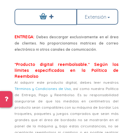
Extensión
ENTREGA:
Debes descargar exclusivamente en el área
de clientes. No proporcionamos matrices de correo
electrónico ni otros canales de comunicación.
*Producto digital reembolsable.* Según los
límites especificados en la Política de
Reembolso
Al adquirir este producto digital, debes leer nuestros
Términos y Condiciones de Uso
, así como nuestra Política
de Entrega, Pago y Reembolso. Es su responsabilidad
asegurarse de que las medidas en centímetros del
producto sean compatibles con su máquina de bordar. Los
troqueles, paquetes y juegos comprados que sean más
grandes que el área de bordado no se mostrarán en el
panel de la máquina y, bajo estas circunstancias, no se
aceptarán reembolsos ni cambios. o es posible realizar