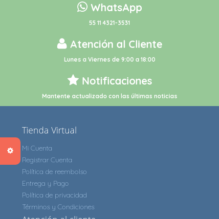
WhatsApp
55 11 4321-3531
Atención al Cliente
Lunes a Viernes de 9:00 a 18:00
Notificaciones
Mantente actualizado con las últimas noticias
Tienda Virtual
Mi Cuenta
Registrar Cuenta
Política de reembolso
Entrega y Pago
Política de privacidad
Términos y Condiciones