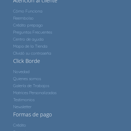
Atención al cliente
Cómo Funciona
Reembolso
Crédito prepago
Preguntas Frecuentes
Centro de ayuda
Mapa de la Tienda
Olvidó su contraseña
Click Borde
Novedad
Quienes somos
Galería de Trabajos
Matrices Personalizadas
Testimonios
Newsletter
Formas de pago
Crédito