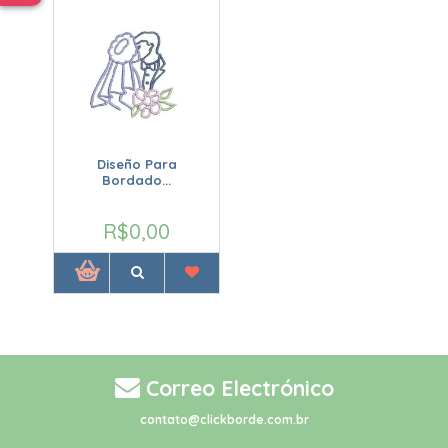
Diseño Para
Bordado...
R$0,00
Correo Electrónico
contato@clickborde.com.br