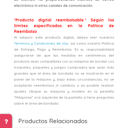
electrónico ni otros canales de comunicación.
*Producto digital reembolsable.* Según los
límites especificados en la Política de
Reembolso
Al adquirir este producto digital, debes leer nuestros
Términos y Condiciones de Uso
, así como nuestra Política
de Entrega, Pago y Reembolso. Es su responsabilidad
asegurarse de que las medidas en centímetros del
producto sean compatibles con su máquina de bordar. Los
troqueles, paquetes y juegos comprados que sean más
grandes que el área de bordado no se mostrarán en el
panel de la máquina y, bajo estas circunstancias, no se
aceptarán reembolsos ni cambios. o es posible realizar
ajustes. Ubique su máquina y modelo en la pestaña
"Máquinas" a la izquierda de la pantalla si tiene preguntas
sobre el área de bordado.
Productos Relacionados