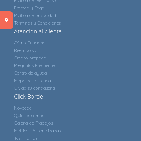
Política de reembolso
Entrega y Pago
Política de privacidad
Términos y Condiciones
Atención al cliente
Cómo Funciona
Reembolso
Crédito prepago
Preguntas Frecuentes
Centro de ayuda
Mapa de la Tienda
Olvidó su contraseña
Click Borde
Novedad
Quienes somos
Galería de Trabajos
Matrices Personalizadas
Testimonios