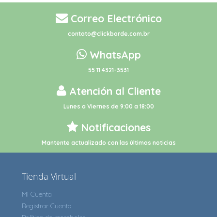
Correo Electrónico
contato@clickborde.com.br
WhatsApp
55 11 4321-3531
Atención al Cliente
Lunes a Viernes de 9:00 a 18:00
Notificaciones
Mantente actualizado con las últimas noticias
Tienda Virtual
Mi Cuenta
Registrar Cuenta