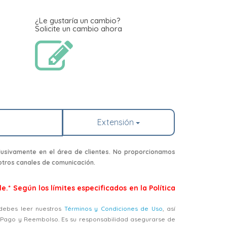
¿Le gustaría un cambio?
Solicite un cambio ahora
Extensión
usivamente en el área de clientes. No proporcionamos
 otros canales de comunicación.
e.* Según los límites especificados en la Política
, debes leer nuestros
Términos y Condiciones de Uso
, así
, Pago y Reembolso. Es su responsabilidad asegurarse de