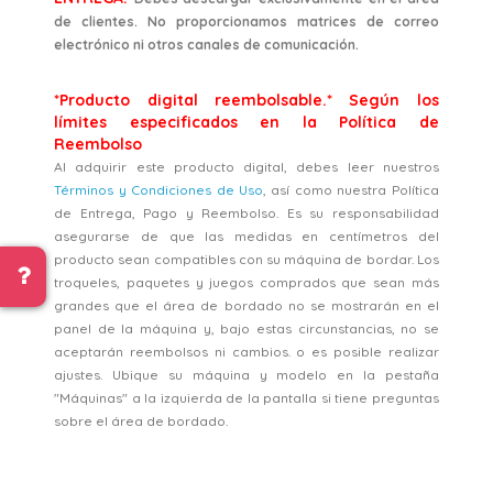
de clientes. No proporcionamos matrices de correo
electrónico ni otros canales de comunicación.
*Producto digital reembolsable.* Según los
límites especificados en la Política de
Reembolso
Al adquirir este producto digital, debes leer nuestros
Términos y Condiciones de Uso
, así como nuestra Política
de Entrega, Pago y Reembolso. Es su responsabilidad
asegurarse de que las medidas en centímetros del
producto sean compatibles con su máquina de bordar. Los
troqueles, paquetes y juegos comprados que sean más
grandes que el área de bordado no se mostrarán en el
panel de la máquina y, bajo estas circunstancias, no se
aceptarán reembolsos ni cambios. o es posible realizar
ajustes. Ubique su máquina y modelo en la pestaña
"Máquinas" a la izquierda de la pantalla si tiene preguntas
sobre el área de bordado.