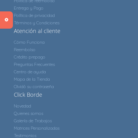
Política de reembolso
Entrega y Pago
Política de privacidad
Términos y Condiciones
Atención al cliente
Cómo Funciona
Reembolso
Crédito prepago
Preguntas Frecuentes
Centro de ayuda
Mapa de la Tienda
Olvidó su contraseña
Click Borde
Novedad
Quienes somos
Galería de Trabajos
Matrices Personalizadas
Testimonios