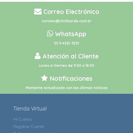
Correo Electrónico
contato@clickborde.com.br
WhatsApp
55 11 4321-3531
Atención al Cliente
Lunes a Viernes de 9:00 a 18:00
Notificaciones
Mantente actualizado con las últimas noticias
Tienda Virtual
Mi Cuenta
Registrar Cuenta