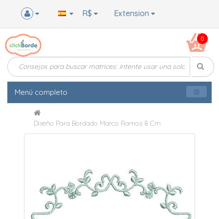
R$
Extension
0
Menú completo
Diseño Para Bordado Marco Ramos 8 Cm