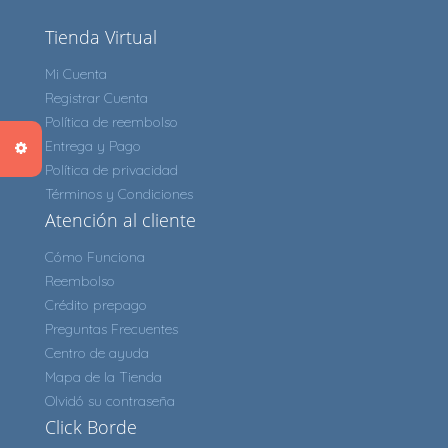
Tienda Virtual
Mi Cuenta
Registrar Cuenta
Política de reembolso
Entrega y Pago
Política de privacidad
Términos y Condiciones
Atención al cliente
Cómo Funciona
Reembolso
Crédito prepago
Preguntas Frecuentes
Centro de ayuda
Mapa de la Tienda
Olvidó su contraseña
Click Borde