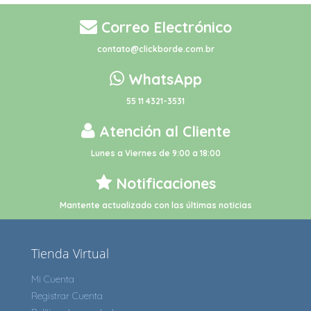
Correo Electrónico
contato@clickborde.com.br
WhatsApp
55 11 4321-3531
Atención al Cliente
Lunes a Viernes de 9:00 a 18:00
Notificaciones
Mantente actualizado con las últimas noticias
Tienda Virtual
Mi Cuenta
Registrar Cuenta