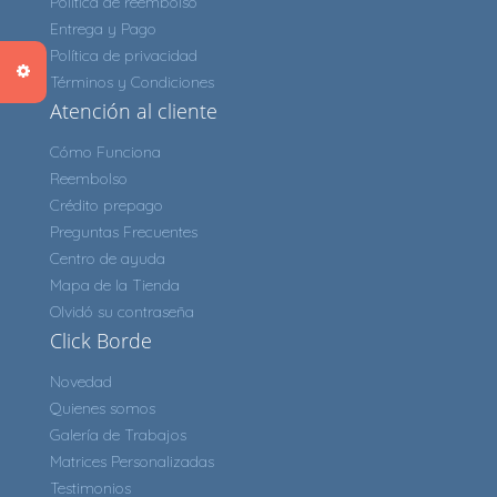
Política de reembolso
Entrega y Pago
Política de privacidad
Términos y Condiciones
Atención al cliente
Cómo Funciona
Reembolso
Crédito prepago
Preguntas Frecuentes
Centro de ayuda
Mapa de la Tienda
Olvidó su contraseña
Click Borde
Novedad
Quienes somos
Galería de Trabajos
Matrices Personalizadas
Testimonios