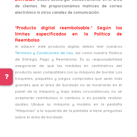
de clientes. No proporcionamos matrices de correo
electrónico ni otros canales de comunicación.
*Producto digital reembolsable.* Según los
límites especificados en la Política de
Reembolso
Al adquirir este producto digital, debes leer nuestros
Términos y Condiciones de Uso
, así como nuestra Política
de Entrega, Pago y Reembolso. Es su responsabilidad
asegurarse de que las medidas en centímetros del
producto sean compatibles con su máquina de bordar. Los
troqueles, paquetes y juegos comprados que sean más
grandes que el área de bordado no se mostrarán en el
panel de la máquina y, bajo estas circunstancias, no se
aceptarán reembolsos ni cambios. o es posible realizar
ajustes. Ubique su máquina y modelo en la pestaña
"Máquinas" a la izquierda de la pantalla si tiene preguntas
sobre el área de bordado.