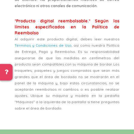
electrónico ni otros canales de comunicación.
*Producto digital reembolsable.* Según los
límites especificados en la Política de
Reembolso
Al adquirir este producto digital, debes leer nuestros
Términos y Condiciones de Uso
, así como nuestra Política
de Entrega, Pago y Reembolso. Es su responsabilidad
asegurarse de que las medidas en centímetros del
producto sean compatibles con su máquina de bordar. Los
troqueles, paquetes y juegos comprados que sean más
grandes que el área de bordado no se mostrarán en el
panel de la máquina y, bajo estas circunstancias, no se
aceptarán reembolsos ni cambios. o es posible realizar
ajustes. Ubique su máquina y modelo en la pestaña
"Máquinas" a la izquierda de la pantalla si tiene preguntas
sobre el área de bordado.