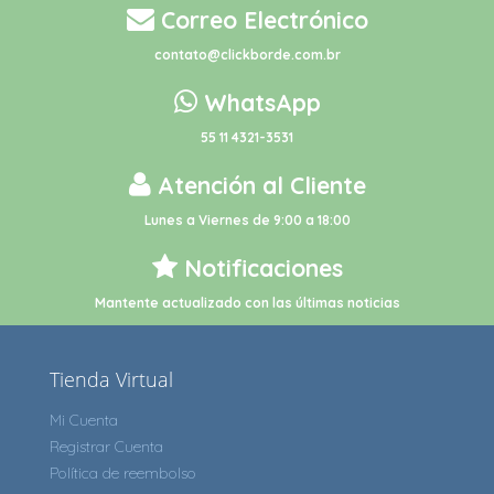
Correo Electrónico
contato@clickborde.com.br
WhatsApp
55 11 4321-3531
Atención al Cliente
Lunes a Viernes de 9:00 a 18:00
Notificaciones
Mantente actualizado con las últimas noticias
Tienda Virtual
Mi Cuenta
Registrar Cuenta
Política de reembolso