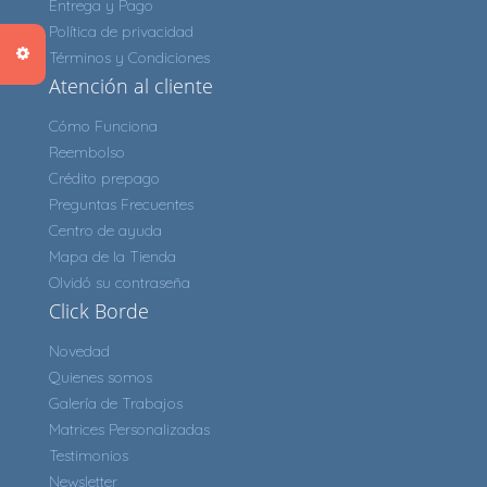
Entrega y Pago
Política de privacidad
Términos y Condiciones
Atención al cliente
Cómo Funciona
Reembolso
Crédito prepago
Preguntas Frecuentes
Centro de ayuda
Mapa de la Tienda
Olvidó su contraseña
Click Borde
Novedad
Quienes somos
Galería de Trabajos
Matrices Personalizadas
Testimonios
Newsletter