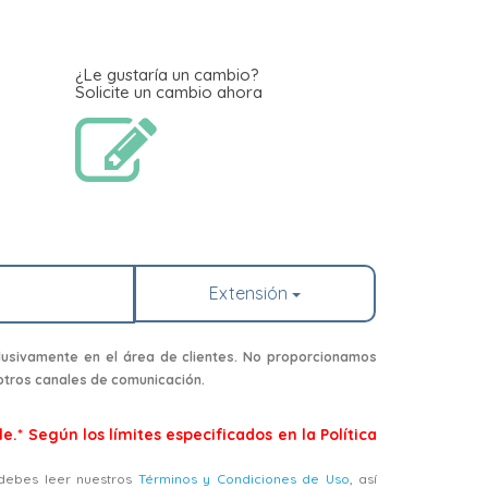
¿Le gustaría un cambio?
Solicite un cambio ahora
Extensión
usivamente en el área de clientes. No proporcionamos
 otros canales de comunicación.
e.* Según los límites especificados en la Política
, debes leer nuestros
Términos y Condiciones de Uso
, así