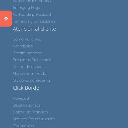
Política de reembolso
Entrega y Pago
Política de privacidad
Términos y Condiciones
Atención al cliente
Cómo Funciona
Reembolso
Crédito prepago
Preguntas Frecuentes
Centro de ayuda
Mapa de la Tienda
Olvidó su contraseña
Click Borde
Novedad
Quienes somos
Galería de Trabajos
Matrices Personalizadas
Testimonios