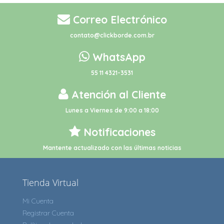
Correo Electrónico
contato@clickborde.com.br
WhatsApp
55 11 4321-3531
Atención al Cliente
Lunes a Viernes de 9:00 a 18:00
Notificaciones
Mantente actualizado con las últimas noticias
Tienda Virtual
Mi Cuenta
Registrar Cuenta