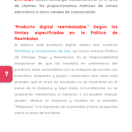
de clientes. No proporcionamos matrices de correo
electrónico ni otros canales de comunicación.
*Producto digital reembolsable.* Según los
límites especificados en la Política de
Reembolso
Al adquirir este producto digital, debes leer nuestros
Términos y Condiciones de Uso
, así como nuestra Política
de Entrega, Pago y Reembolso. Es su responsabilidad
asegurarse de que las medidas en centímetros del
producto sean compatibles con su máquina de bordar. Los
troqueles, paquetes y juegos comprados que sean más
grandes que el área de bordado no se mostrarán en el
panel de la máquina y, bajo estas circunstancias, no se
aceptarán reembolsos ni cambios. o es posible realizar
ajustes. Ubique su máquina y modelo en la pestaña
"Máquinas" a la izquierda de la pantalla si tiene preguntas
sobre el área de bordado.