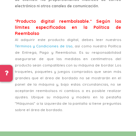
electrónico ni otros canales de comunicación.
*Producto digital reembolsable.* Según los
límites especificados en la Política de
Reembolso
Al adquirir este producto digital, debes leer nuestros
Términos y Condiciones de Uso
, así como nuestra Política
de Entrega, Pago y Reembolso. Es su responsabilidad
asegurarse de que las medidas en centímetros del
producto sean compatibles con su máquina de bordar. Los
troqueles, paquetes y juegos comprados que sean más
grandes que el área de bordado no se mostrarán en el
panel de la máquina y, bajo estas circunstancias, no se
aceptarán reembolsos ni cambios. o es posible realizar
ajustes. Ubique su máquina y modelo en la pestaña
"Máquinas" a la izquierda de la pantalla si tiene preguntas
sobre el área de bordado.