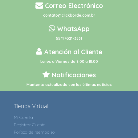
Correo Electrónico
contato@clickborde.com.br
WhatsApp
55 11 4321-3531
Atención al Cliente
Lunes a Viernes de 9:00 a 18:00
Notificaciones
Mantente actualizado con las últimas noticias
Tienda Virtual
Mi Cuenta
Registrar Cuenta
Política de reembolso