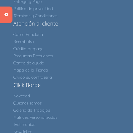
Entrega y Pago
Política de privacidad
Términos y Condiciones
Atención al cliente
Cómo Funciona
Reembolso
Crédito prepago
Preguntas Frecuentes
Centro de ayuda
Mapa de la Tienda
Olvidó su contraseña
Click Borde
Novedad
Quienes somos
Galería de Trabajos
Matrices Personalizadas
Testimonios
Newsletter