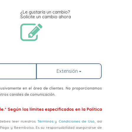
¿Le gustaría un cambio?
Solicite un cambio ahora
Extensión
usivamente en el área de clientes. No proporcionamos
 otros canales de comunicación.
e.* Según los límites especificados en la Política
, debes leer nuestros
Términos y Condiciones de Uso
, así
, Pago y Reembolso. Es su responsabilidad asegurarse de