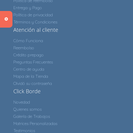
Política de reembolso
Entrega y Pago
Política de privacidad
Términos y Condiciones
Atención al cliente
Cómo Funciona
Reembolso
Crédito prepago
Preguntas Frecuentes
Centro de ayuda
Mapa de la Tienda
Olvidó su contraseña
Click Borde
Novedad
Quienes somos
Galería de Trabajos
Matrices Personalizadas
Testimonios