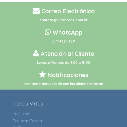
Correo Electrónico
contato@clickborde.com.br
WhatsApp
55 11 4321-3531
Atención al Cliente
Lunes a Viernes de 9:00 a 18:00
Notificaciones
Mantente actualizado con las últimas noticias
Tienda Virtual
Mi Cuenta
Registrar Cuenta