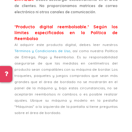
de clientes. No proporcionamos matrices de correo
electrónico ni otros canales de comunicación.
*Producto digital reembolsable.* Según los
límites especificados en la Política de
Reembolso
Al adquirir este producto digital, debes leer nuestros
Términos y Condiciones de Uso
, así como nuestra Política
de Entrega, Pago y Reembolso. Es su responsabilidad
asegurarse de que las medidas en centímetros del
producto sean compatibles con su máquina de bordar. Los
troqueles, paquetes y juegos comprados que sean más
grandes que el área de bordado no se mostrarán en el
panel de la máquina y, bajo estas circunstancias, no se
aceptarán reembolsos ni cambios. o es posible realizar
ajustes. Ubique su máquina y modelo en la pestaña
"Máquinas" a la izquierda de la pantalla si tiene preguntas
sobre el área de bordado.