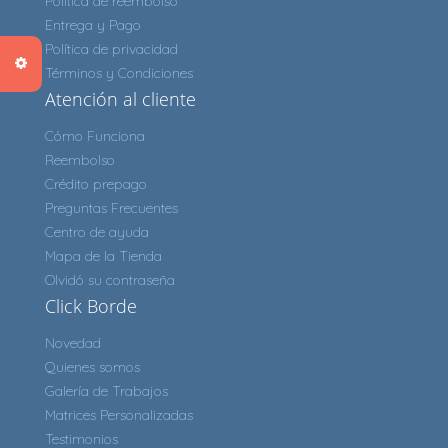
Política de reembolso
Entrega y Pago
Política de privacidad
Términos y Condiciones
Atención al cliente
Cómo Funciona
Reembolso
Crédito prepago
Preguntas Frecuentes
Centro de ayuda
Mapa de la Tienda
Olvidó su contraseña
Click Borde
Novedad
Quienes somos
Galería de Trabajos
Matrices Personalizadas
Testimonios