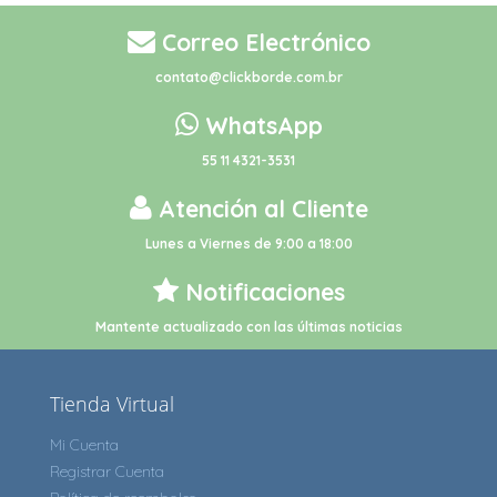
Correo Electrónico
contato@clickborde.com.br
WhatsApp
55 11 4321-3531
Atención al Cliente
Lunes a Viernes de 9:00 a 18:00
Notificaciones
Mantente actualizado con las últimas noticias
Tienda Virtual
Mi Cuenta
Registrar Cuenta