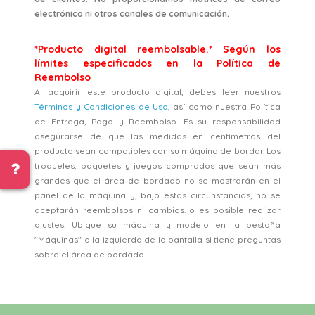
electrónico ni otros canales de comunicación.
*Producto digital reembolsable.* Según los
límites especificados en la Política de
Reembolso
Al adquirir este producto digital, debes leer nuestros
Términos y Condiciones de Uso
, así como nuestra Política
de Entrega, Pago y Reembolso. Es su responsabilidad
asegurarse de que las medidas en centímetros del
producto sean compatibles con su máquina de bordar. Los
troqueles, paquetes y juegos comprados que sean más
grandes que el área de bordado no se mostrarán en el
panel de la máquina y, bajo estas circunstancias, no se
aceptarán reembolsos ni cambios. o es posible realizar
ajustes. Ubique su máquina y modelo en la pestaña
"Máquinas" a la izquierda de la pantalla si tiene preguntas
sobre el área de bordado.