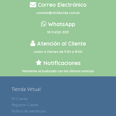
Correo Electrónico
contato@clickborde.com.br
WhatsApp
55 11 4321-3531
Atención al Cliente
Lunes a Viernes de 9:00 a 18:00
Notificaciones
Mantente actualizado con las últimas noticias
Tienda Virtual
Mi Cuenta
Registrar Cuenta
Política de reembolso