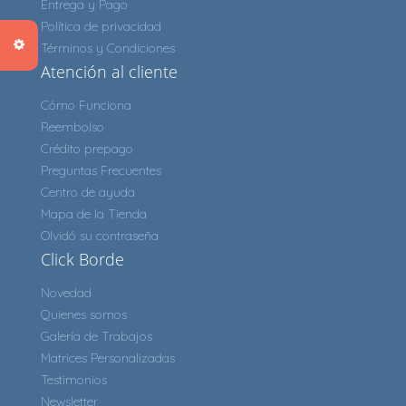
Entrega y Pago
Política de privacidad
Términos y Condiciones
Atención al cliente
Cómo Funciona
Reembolso
Crédito prepago
Preguntas Frecuentes
Centro de ayuda
Mapa de la Tienda
Olvidó su contraseña
Click Borde
Novedad
Quienes somos
Galería de Trabajos
Matrices Personalizadas
Testimonios
Newsletter