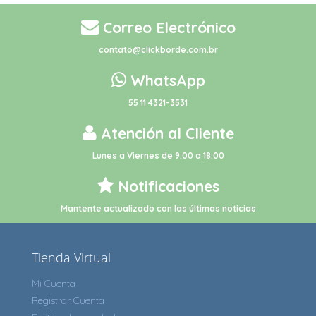
Correo Electrónico
contato@clickborde.com.br
WhatsApp
55 11 4321-3531
Atención al Cliente
Lunes a Viernes de 9:00 a 18:00
Notificaciones
Mantente actualizado con las últimas noticias
Tienda Virtual
Mi Cuenta
Registrar Cuenta