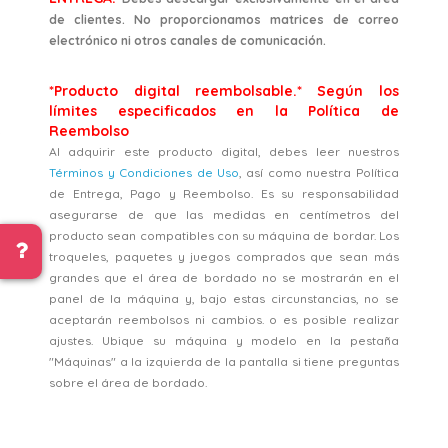
de clientes. No proporcionamos matrices de correo
electrónico ni otros canales de comunicación.
*Producto digital reembolsable.* Según los
límites especificados en la Política de
Reembolso
Al adquirir este producto digital, debes leer nuestros
Términos y Condiciones de Uso
, así como nuestra Política
de Entrega, Pago y Reembolso. Es su responsabilidad
asegurarse de que las medidas en centímetros del
producto sean compatibles con su máquina de bordar. Los
troqueles, paquetes y juegos comprados que sean más
grandes que el área de bordado no se mostrarán en el
panel de la máquina y, bajo estas circunstancias, no se
aceptarán reembolsos ni cambios. o es posible realizar
ajustes. Ubique su máquina y modelo en la pestaña
"Máquinas" a la izquierda de la pantalla si tiene preguntas
sobre el área de bordado.