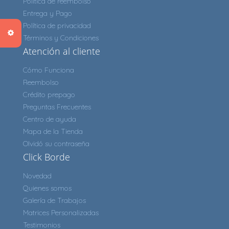
Política de reembolso
Entrega y Pago
Política de privacidad
Términos y Condiciones
Atención al cliente
Cómo Funciona
Reembolso
Crédito prepago
Preguntas Frecuentes
Centro de ayuda
Mapa de la Tienda
Olvidó su contraseña
Click Borde
Novedad
Quienes somos
Galería de Trabajos
Matrices Personalizadas
Testimonios