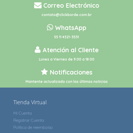
Correo Electrónico
contato@clickborde.com.br
WhatsApp
55 11 4321-3531
Atención al Cliente
Lunes a Viernes de 9:00 a 18:00
Notificaciones
Mantente actualizado con las últimas noticias
Tienda Virtual
Mi Cuenta
Registrar Cuenta
Política de reembolso