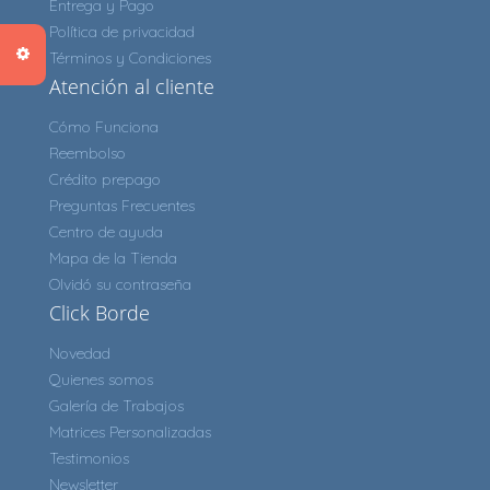
Entrega y Pago
Política de privacidad
Términos y Condiciones
Atención al cliente
Cómo Funciona
Reembolso
Crédito prepago
Preguntas Frecuentes
Centro de ayuda
Mapa de la Tienda
Olvidó su contraseña
Click Borde
Novedad
Quienes somos
Galería de Trabajos
Matrices Personalizadas
Testimonios
Newsletter