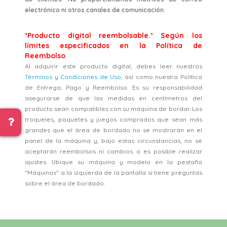
electrónico ni otros canales de comunicación.
*Producto digital reembolsable.* Según los
límites especificados en la Política de
Reembolso
Al adquirir este producto digital, debes leer nuestros
Términos y Condiciones de Uso
, así como nuestra Política
de Entrega, Pago y Reembolso. Es su responsabilidad
asegurarse de que las medidas en centímetros del
producto sean compatibles con su máquina de bordar. Los
troqueles, paquetes y juegos comprados que sean más
grandes que el área de bordado no se mostrarán en el
panel de la máquina y, bajo estas circunstancias, no se
aceptarán reembolsos ni cambios. o es posible realizar
ajustes. Ubique su máquina y modelo en la pestaña
"Máquinas" a la izquierda de la pantalla si tiene preguntas
sobre el área de bordado.