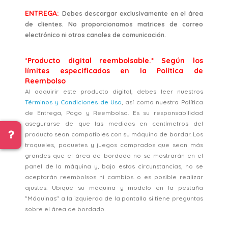
ENTREGA:
Debes descargar exclusivamente en el área
de clientes. No proporcionamos matrices de correo
electrónico ni otros canales de comunicación.
*Producto digital reembolsable.* Según los
límites especificados en la Política de
Reembolso
Al adquirir este producto digital, debes leer nuestros
Términos y Condiciones de Uso
, así como nuestra Política
de Entrega, Pago y Reembolso. Es su responsabilidad
asegurarse de que las medidas en centímetros del
producto sean compatibles con su máquina de bordar. Los
troqueles, paquetes y juegos comprados que sean más
grandes que el área de bordado no se mostrarán en el
panel de la máquina y, bajo estas circunstancias, no se
aceptarán reembolsos ni cambios. o es posible realizar
ajustes. Ubique su máquina y modelo en la pestaña
"Máquinas" a la izquierda de la pantalla si tiene preguntas
sobre el área de bordado.