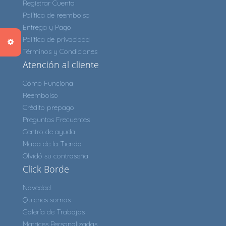
Registrar Cuenta
Política de reembolso
Entrega y Pago
Política de privacidad
Términos y Condiciones
Atención al cliente
Cómo Funciona
Reembolso
Crédito prepago
Preguntas Frecuentes
Centro de ayuda
Mapa de la Tienda
Olvidó su contraseña
Click Borde
Novedad
Quienes somos
Galería de Trabajos
Matrices Personalizadas