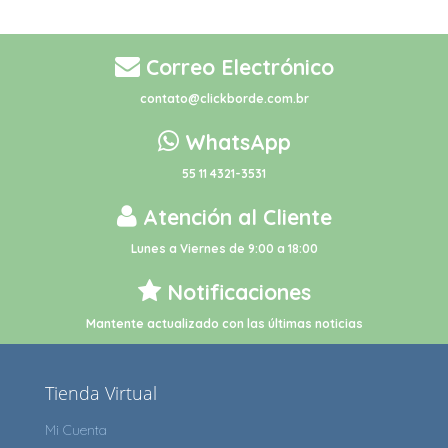
Correo Electrónico
contato@clickborde.com.br
WhatsApp
55 11 4321-3531
Atención al Cliente
Lunes a Viernes de 9:00 a 18:00
Notificaciones
Mantente actualizado con las últimas noticias
Tienda Virtual
Mi Cuenta