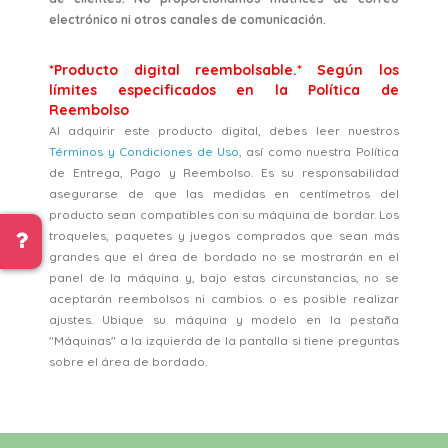
electrónico ni otros canales de comunicación.
*Producto digital reembolsable.* Según los
límites especificados en la Política de
Reembolso
Al adquirir este producto digital, debes leer nuestros
Términos y Condiciones de Uso
, así como nuestra Política
de Entrega, Pago y Reembolso. Es su responsabilidad
asegurarse de que las medidas en centímetros del
producto sean compatibles con su máquina de bordar. Los
troqueles, paquetes y juegos comprados que sean más
grandes que el área de bordado no se mostrarán en el
panel de la máquina y, bajo estas circunstancias, no se
aceptarán reembolsos ni cambios. o es posible realizar
ajustes. Ubique su máquina y modelo en la pestaña
"Máquinas" a la izquierda de la pantalla si tiene preguntas
sobre el área de bordado.