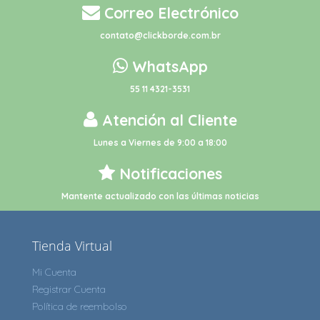
Correo Electrónico
contato@clickborde.com.br
WhatsApp
55 11 4321-3531
Atención al Cliente
Lunes a Viernes de 9:00 a 18:00
Notificaciones
Mantente actualizado con las últimas noticias
Tienda Virtual
Mi Cuenta
Registrar Cuenta
Política de reembolso