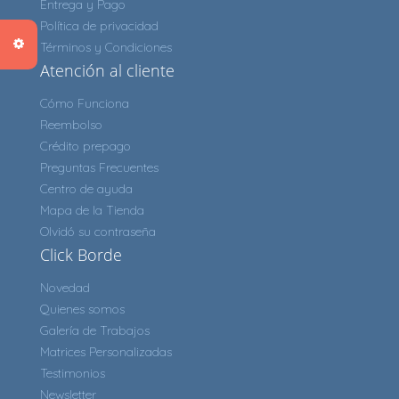
Entrega y Pago
Política de privacidad
Términos y Condiciones
Atención al cliente
Cómo Funciona
Reembolso
Crédito prepago
Preguntas Frecuentes
Centro de ayuda
Mapa de la Tienda
Olvidó su contraseña
Click Borde
Novedad
Quienes somos
Galería de Trabajos
Matrices Personalizadas
Testimonios
Newsletter