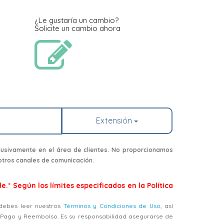
¿Le gustaría un cambio?
Solicite un cambio ahora
Extensión
usivamente en el área de clientes. No proporcionamos
 otros canales de comunicación.
e.* Según los límites especificados en la Política
, debes leer nuestros
Términos y Condiciones de Uso
, así
, Pago y Reembolso. Es su responsabilidad asegurarse de