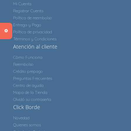
Mi Cuenta
Registrar Cuenta
Política de reembolso
Entrega y Pago
Política de privacidad
Términos y Condiciones
Atención al cliente
Cómo Funciona
Reembolso
Crédito prepago
Preguntas Frecuentes
Centro de ayuda
Mapa de la Tienda
Olvidó su contraseña
Click Borde
Novedad
Quienes somos