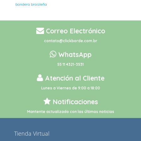
bandera brasileña
Correo Electrónico
contato@clickborde.com.br
WhatsApp
55 11 4321-3531
Atención al Cliente
Lunes a Viernes de 9:00 a 18:00
Notificaciones
Mantente actualizado con las últimas noticias
Tienda Virtual