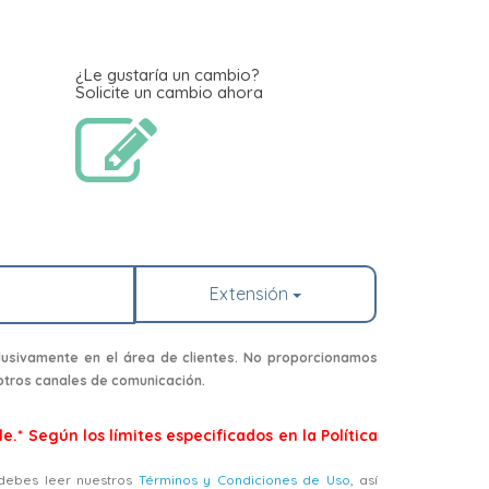
¿Le gustaría un cambio?
Solicite un cambio ahora
Extensión
usivamente en el área de clientes. No proporcionamos
 otros canales de comunicación.
e.* Según los límites especificados en la Política
, debes leer nuestros
Términos y Condiciones de Uso
, así