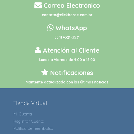
Correo Electrónico
contato@clickborde.com.br
WhatsApp
55 11 4321-3531
Atención al Cliente
Lunes a Viernes de 9:00 a 18:00
Notificaciones
Mantente actualizado con las últimas noticias
Tienda Virtual
Mi Cuenta
Registrar Cuenta
Política de reembolso