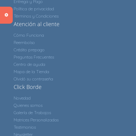
Entrega y Pago
Política de privacidad
Términos y Condiciones
Atención al cliente
Cómo Funciona
Reembolso
Crédito prepago
Preguntas Frecuentes
Centro de ayuda
Mapa de la Tienda
Olvidó su contraseña
Click Borde
Novedad
Quienes somos
Galería de Trabajos
Matrices Personalizadas
Testimonios
Newsletter