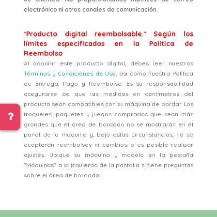
electrónico ni otros canales de comunicación.
*Producto digital reembolsable.* Según los
límites especificados en la Política de
Reembolso
Al adquirir este producto digital, debes leer nuestros
Términos y Condiciones de Uso
, así como nuestra Política
de Entrega, Pago y Reembolso. Es su responsabilidad
asegurarse de que las medidas en centímetros del
producto sean compatibles con su máquina de bordar. Los
troqueles, paquetes y juegos comprados que sean más
grandes que el área de bordado no se mostrarán en el
panel de la máquina y, bajo estas circunstancias, no se
aceptarán reembolsos ni cambios. o es posible realizar
ajustes. Ubique su máquina y modelo en la pestaña
"Máquinas" a la izquierda de la pantalla si tiene preguntas
sobre el área de bordado.