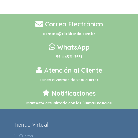
Correo Electrónico
contato@clickborde.com.br
WhatsApp
55 11 4321-3531
Atención al Cliente
Lunes a Viernes de 9:00 a 18:00
Notificaciones
Mantente actualizado con las últimas noticias
Tienda Virtual
Mi Cuenta