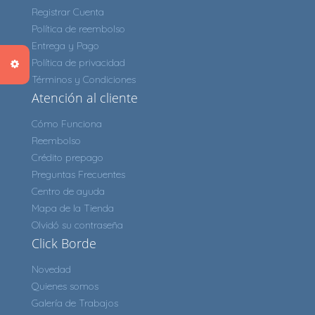
Registrar Cuenta
Política de reembolso
Entrega y Pago
Política de privacidad
Términos y Condiciones
Atención al cliente
Cómo Funciona
Reembolso
Crédito prepago
Preguntas Frecuentes
Centro de ayuda
Mapa de la Tienda
Olvidó su contraseña
Click Borde
Novedad
Quienes somos
Galería de Trabajos