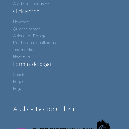
Olvidó su contraseña
Click Borde
Novedad
Quienes somos
Galería de Trabajos
Matrices Personalizadas
Testimonios
Newsletter
Formas de pago
Crédito
Paypal
PayU
A Click Borde utiliza