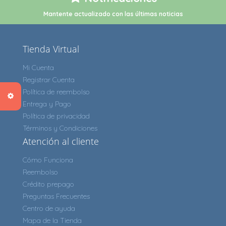
Mantente actualizado con las últimas noticias
Tienda Virtual
Mi Cuenta
Registrar Cuenta
Política de reembolso
Entrega y Pago
Política de privacidad
Términos y Condiciones
Atención al cliente
Cómo Funciona
Reembolso
Crédito prepago
Preguntas Frecuentes
Centro de ayuda
Mapa de la Tienda