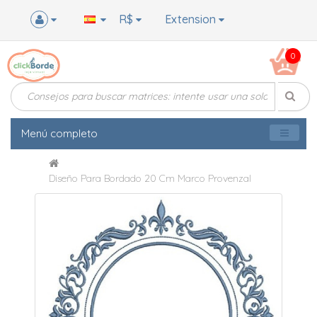
R$
Extension
0
Menú completo
Diseño Para Bordado 20 Cm Marco Provenzal