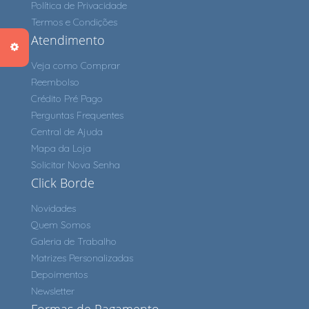
Política de Privacidade
Termos e Condições
Atendimento
Veja como Comprar
Reembolso
Crédito Pré Pago
Perguntas Frequentes
Central de Ajuda
Mapa da Loja
Solicitar Nova Senha
Click Borde
Novidades
Quem Somos
Galeria de Trabalho
Matrizes Personalizadas
Depoimentos
Newsletter