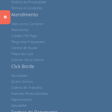
Política de Privacidade
Termos e Condições
Atendimento
Veja como Comprar
Reembolso
Crédito Pré Pago
Perguntas Frequentes
Central de Ajuda
Mapa da Loja
Solicitar Nova Senha
Click Borde
Novidades
Quem Somos
Galeria de Trabalho
Matrizes Personalizadas
Depoimentos
Newsletter