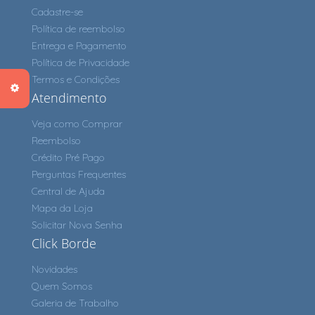
Cadastre-se
Política de reembolso
Entrega e Pagamento
Política de Privacidade
Termos e Condições
Atendimento
Veja como Comprar
Reembolso
Crédito Pré Pago
Perguntas Frequentes
Central de Ajuda
Mapa da Loja
Solicitar Nova Senha
Click Borde
Novidades
Quem Somos
Galeria de Trabalho