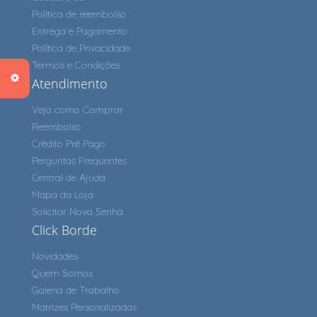
Política de reembolso
Entrega e Pagamento
Política de Privacidade
Termos e Condições
Atendimento
Veja como Comprar
Reembolso
Crédito Pré Pago
Perguntas Frequentes
Central de Ajuda
Mapa da Loja
Solicitar Nova Senha
Click Borde
Novidades
Quem Somos
Galeria de Trabalho
Matrizes Personalizadas