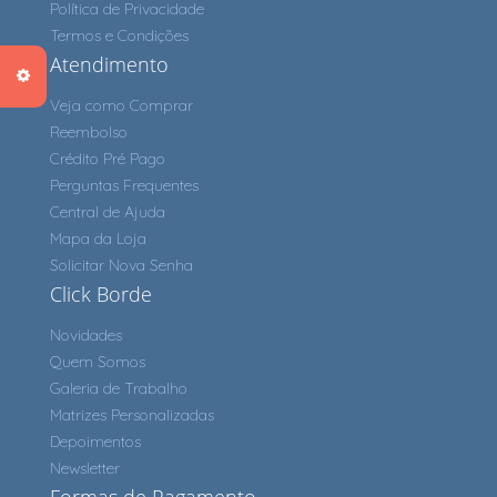
Política de Privacidade
Termos e Condições
Atendimento
Veja como Comprar
Reembolso
Crédito Pré Pago
Perguntas Frequentes
Central de Ajuda
Mapa da Loja
Solicitar Nova Senha
Click Borde
Novidades
Quem Somos
Galeria de Trabalho
Matrizes Personalizadas
Depoimentos
Newsletter