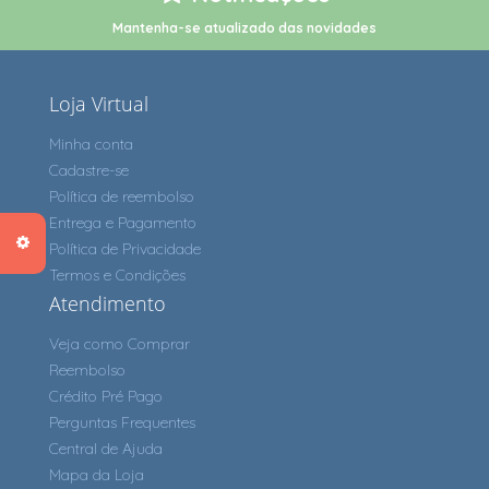
Mantenha-se atualizado das novidades
Loja Virtual
Minha conta
Cadastre-se
Política de reembolso
Entrega e Pagamento
Política de Privacidade
Termos e Condições
Atendimento
Veja como Comprar
Reembolso
Crédito Pré Pago
Perguntas Frequentes
Central de Ajuda
Mapa da Loja