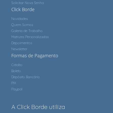
Solicitar Nova Senha
Click Borde
Novidades
Quem Somos
Galeria de Trabalho
Matrizes Personalizadas
Depoimentos
Newsletter
Formas de Pagamento
Crédito
Boleto
Depósito Bancário
PIX
Paypal
A Click Borde utiliza