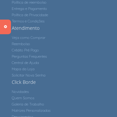
Política de reembolso
Entrega e Pagamento
Política de Privacidade
Termos e Condições
Atendimento
Veja como Comprar
Reembolso
Crédito Pré Pago
Perguntas Frequentes
Central de Ajuda
Mapa da Loja
Solicitar Nova Senha
Click Borde
Novidades
Quem Somos
Galeria de Trabalho
Matrizes Personalizadas
Depoimentos