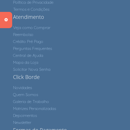
Política de Privacidade
Termos e Condições
Atendimento
Veja como Comprar
Reembolso
Crédito Pré Pago
Perguntas Frequentes
Central de Ajuda
Mapa da Loja
Solicitar Nova Senha
Click Borde
Novidades
Quem Somos
Galeria de Trabalho
Matrizes Personalizadas
Depoimentos
Newsletter