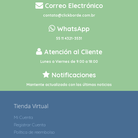
Correo Electrónico
contato@clickborde.com.br
WhatsApp
55 11 4321-3531
Atención al Cliente
Lunes a Viernes de 9:00 a 18:00
Notificaciones
Mantente actualizado con las últimas noticias
Tienda Virtual
Mi Cuenta
Registrar Cuenta
Política de reembolso