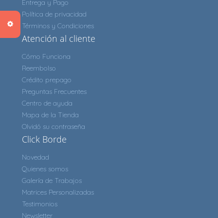
Entrega y Pago
Política de privacidad
Términos y Condiciones
Atención al cliente
Cómo Funciona
Reembolso
Crédito prepago
Preguntas Frecuentes
Centro de ayuda
Mapa de la Tienda
Olvidó su contraseña
Click Borde
Novedad
Quienes somos
Galería de Trabajos
Matrices Personalizadas
Testimonios
Newsletter