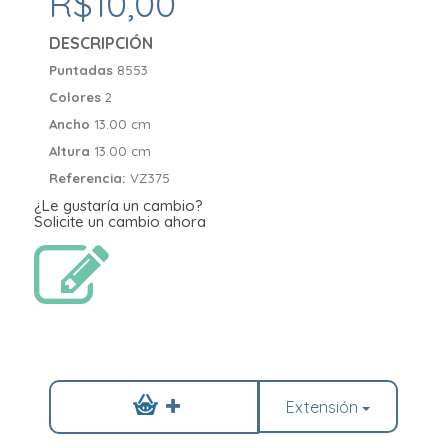
R$10,00
DESCRIPCIÓN
Puntadas
8553
Colores
2
Ancho
13.00 cm
Altura
13.00 cm
Referencia:
VZ375
¿Le gustaría un cambio?
Solicite un cambio ahora
Extensión