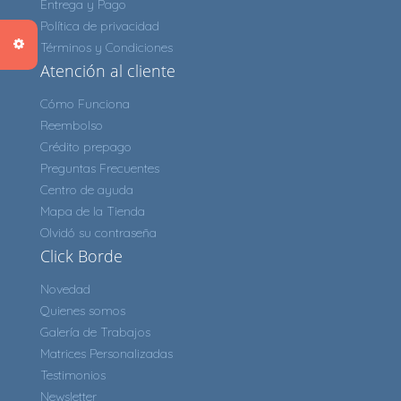
Entrega y Pago
Política de privacidad
Términos y Condiciones
Atención al cliente
Cómo Funciona
Reembolso
Crédito prepago
Preguntas Frecuentes
Centro de ayuda
Mapa de la Tienda
Olvidó su contraseña
Click Borde
Novedad
Quienes somos
Galería de Trabajos
Matrices Personalizadas
Testimonios
Newsletter