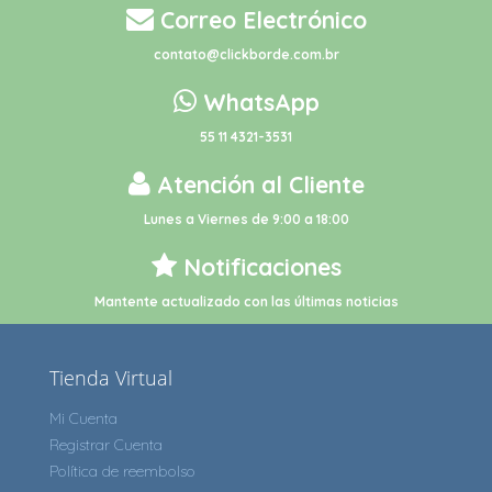
Correo Electrónico
contato@clickborde.com.br
WhatsApp
55 11 4321-3531
Atención al Cliente
Lunes a Viernes de 9:00 a 18:00
Notificaciones
Mantente actualizado con las últimas noticias
Tienda Virtual
Mi Cuenta
Registrar Cuenta
Política de reembolso