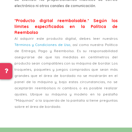
electrónico ni otros canales de comunicación.
*Producto digital reembolsable.* Según los
límites especificados en la Política de
Reembolso
Al adquirir este producto digital, debes leer nuestros
Términos y Condiciones de Uso
, así como nuestra Política
de Entrega, Pago y Reembolso. Es su responsabilidad
asegurarse de que las medidas en centímetros del
producto sean compatibles con su máquina de bordar. Los
troqueles, paquetes y juegos comprados que sean más
grandes que el área de bordado no se mostrarán en el
panel de la máquina y, bajo estas circunstancias, no se
aceptarán reembolsos ni cambios. o es posible realizar
ajustes. Ubique su máquina y modelo en la pestaña
"Máquinas" a la izquierda de la pantalla si tiene preguntas
sobre el área de bordado.