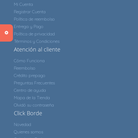
Mi Cuenta
Registrar Cuenta
Política de reembolso
Entrega y Pago
Política de privacidad
Términos y Condiciones
Atención al cliente
Cómo Funciona
Reembolso
Crédito prepago
Preguntas Frecuentes
Centro de ayuda
Mapa de la Tienda
Olvidó su contraseña
Click Borde
Novedad
Quienes somos