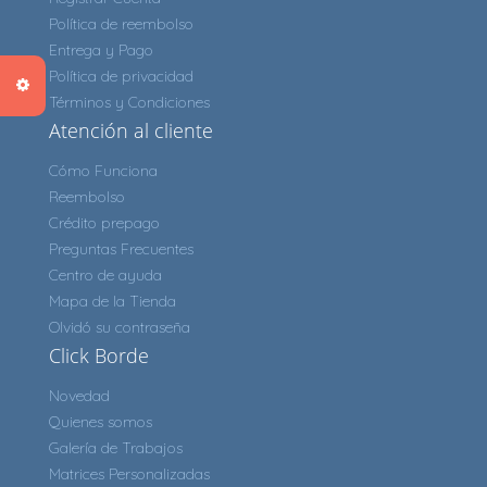
Política de reembolso
Entrega y Pago
Política de privacidad
Términos y Condiciones
Atención al cliente
Cómo Funciona
Reembolso
Crédito prepago
Preguntas Frecuentes
Centro de ayuda
Mapa de la Tienda
Olvidó su contraseña
Click Borde
Novedad
Quienes somos
Galería de Trabajos
Matrices Personalizadas