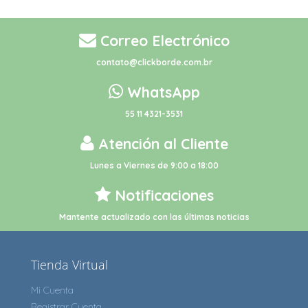
Correo Electrónico
contato@clickborde.com.br
WhatsApp
55 11 4321-3531
Atención al Cliente
Lunes a Viernes de 9:00 a 18:00
Notificaciones
Mantente actualizado con las últimas noticias
Tienda Virtual
Mi Cuenta
Registrar Cuenta