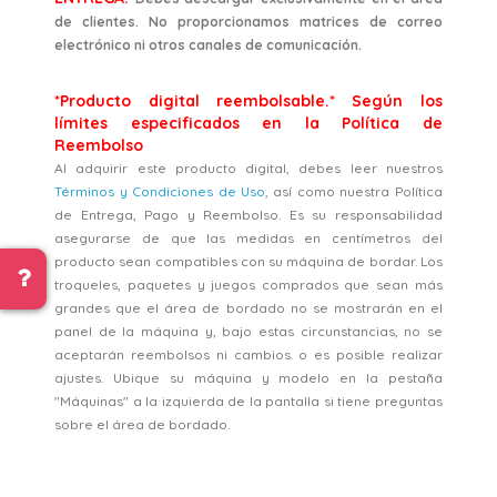
de clientes. No proporcionamos matrices de correo
electrónico ni otros canales de comunicación.
*Producto digital reembolsable.* Según los
límites especificados en la Política de
Reembolso
Al adquirir este producto digital, debes leer nuestros
Términos y Condiciones de Uso
, así como nuestra Política
de Entrega, Pago y Reembolso. Es su responsabilidad
asegurarse de que las medidas en centímetros del
producto sean compatibles con su máquina de bordar. Los
troqueles, paquetes y juegos comprados que sean más
grandes que el área de bordado no se mostrarán en el
panel de la máquina y, bajo estas circunstancias, no se
aceptarán reembolsos ni cambios. o es posible realizar
ajustes. Ubique su máquina y modelo en la pestaña
"Máquinas" a la izquierda de la pantalla si tiene preguntas
sobre el área de bordado.