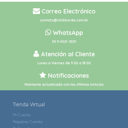
Correo Electrónico
contato@clickborde.com.br
WhatsApp
55 11 4321-3531
Atención al Cliente
Lunes a Viernes de 9:00 a 18:00
Notificaciones
Mantente actualizado con las últimas noticias
Tienda Virtual
Mi Cuenta
Registrar Cuenta