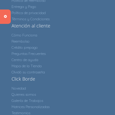
Política de reembolso
Entrega y Pago
Política de privacidad
Términos y Condiciones
Atención al cliente
Cómo Funciona
Reembolso
Crédito prepago
Preguntas Frecuentes
Centro de ayuda
Mapa de la Tienda
Olvidó su contraseña
Click Borde
Novedad
Quienes somos
Galería de Trabajos
Matrices Personalizadas
Testimonios