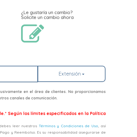
¿Le gustaría un cambio?
Solicite un cambio ahora
Extensión
usivamente en el área de clientes. No proporcionamos
 otros canales de comunicación.
e.* Según los límites especificados en la Política
, debes leer nuestros
Términos y Condiciones de Uso
, así
, Pago y Reembolso. Es su responsabilidad asegurarse de