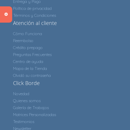
Entrega y Pago
Política de privacidad
Términos y Condiciones
Atención al cliente
Cómo Funciona
Reembolso
Crédito prepago
Preguntas Frecuentes
Centro de ayuda
Mapa de la Tienda
Olvidó su contraseña
Click Borde
Novedad
Quienes somos
Galería de Trabajos
Matrices Personalizadas
Testimonios
Newsletter