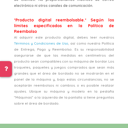
electrónico ni otros canales de comunicación.
*Producto digital reembolsable.* Según los
límites especificados en la Política de
Reembolso
Al adquirir este producto digital, debes leer nuestros
Términos y Condiciones de Uso
, así como nuestra Política
de Entrega, Pago y Reembolso. Es su responsabilidad
asegurarse de que las medidas en centímetros del
producto sean compatibles con su máquina de bordar. Los
troqueles, paquetes y juegos comprados que sean más
grandes que el área de bordado no se mostrarán en el
panel de la máquina y, bajo estas circunstancias, no se
aceptarán reembolsos ni cambios. o es posible realizar
ajustes. Ubique su máquina y modelo en la pestaña
"Máquinas" a la izquierda de la pantalla si tiene preguntas
sobre el área de bordado.