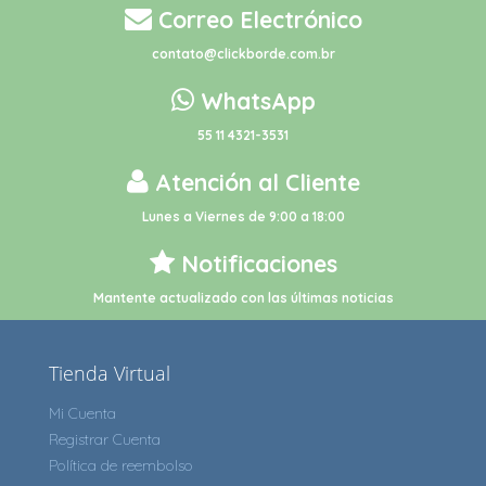
Correo Electrónico
contato@clickborde.com.br
WhatsApp
55 11 4321-3531
Atención al Cliente
Lunes a Viernes de 9:00 a 18:00
Notificaciones
Mantente actualizado con las últimas noticias
Tienda Virtual
Mi Cuenta
Registrar Cuenta
Política de reembolso