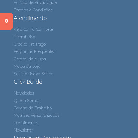
Política de Privacidade
Termos e Condições
Atendimento
Veja como Comprar
Reembolso
Crédito Pré Pago
Perguntas Frequentes
Central de Ajuda
Mapa da Loja
Solicitar Nova Senha
Click Borde
Novidades
Quem Somos
Galeria de Trabalho
Matrizes Personalizadas
Depoimentos
Newsletter